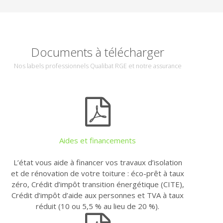
Documents à télécharger
Nos labels professionnels Qualibat RGE et notre assurance
Aides et financements
L’état vous aide à financer vos travaux d’isolation
et de rénovation de votre toiture : éco-prêt à taux
zéro, Crédit d’impôt transition énergétique (CITE),
Crédit d’impôt d’aide aux personnes et TVA à taux
réduit (10 ou 5,5 % au lieu de 20 %).