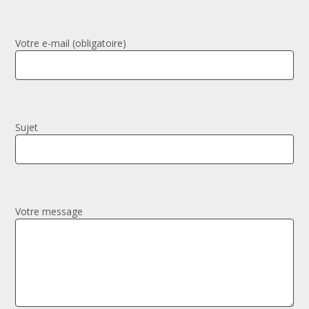
Votre e-mail (obligatoire)
Sujet
Votre message