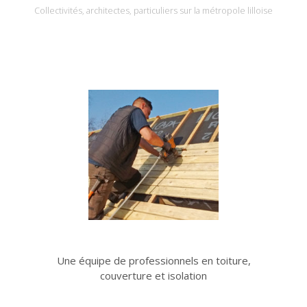
Collectivités, architectes, particuliers sur la métropole lilloise
Une équipe de professionnels en toiture,
couverture et isolation