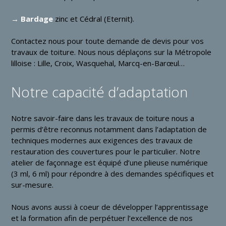
→ Bardage
zinc et Cédral (
Eternit
).
Contactez nous pour toute demande de devis pour vos
travaux de toiture. Nous nous déplaçons sur la Métropole
lilloise : Lille, Croix, Wasquehal, Marcq-en-Barœul…
Notre capacité d’adaptation
Notre savoir-faire dans les travaux de toiture nous a
permis d’être reconnus notamment dans l’adaptation de
techniques modernes aux exigences des travaux de
restauration des couvertures pour le particulier. Notre
atelier de façonnage est équipé d’une plieuse numérique
(3 ml, 6 ml) pour répondre à des demandes spécifiques et
sur-mesure.
Nous avons aussi à coeur de développer l’apprentissage
et la formation afin de perpétuer l’excellence de nos