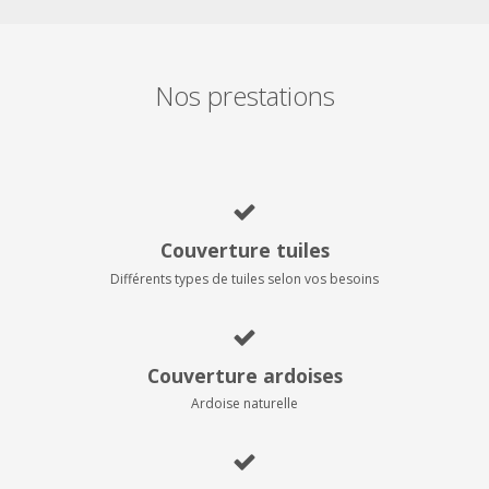
Nos prestations
Couverture tuiles
Différents types de tuiles selon vos besoins
Couverture ardoises
Ardoise naturelle