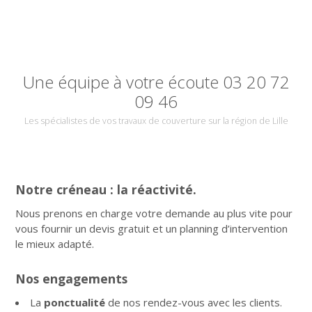
Une équipe à votre écoute 03 20 72
09 46
Les spécialistes de vos travaux de couverture sur la région de Lille
Notre créneau : la réactivité.
Nous prenons en charge votre demande au plus vite pour
vous fournir un devis gratuit et un planning d’intervention
le mieux adapté.
Nos engagements
La
ponctualité
de nos rendez-vous avec les clients.