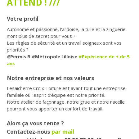
ATTEND ! ///
Votre profil
Autonome et passionné, l’ardoise, la tuile et la zinguerie
n’ont plus de secret pour vous ?
Les règles de sécurité et un travail soigneux sont vos
priorités ?
#Permis B #Métropole Lilloise
#Expérience de + de 5
ans
Notre entreprise et nos valeurs
Lesaicherre Croix Toiture est avant tout une entreprise
familiale où l’esprit d’équipe est notre priorité.
Notre atelier de façonnage, notre grue et notre nacelle
pourront vous apporter un confort de travail.
Alors ça vous tente ?
Contactez-nous
par mail