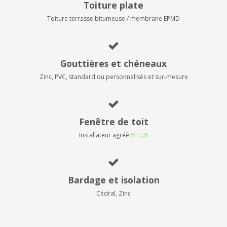
Toiture plate
Toiture terrasse bitumeuse / membrane EPMD
Gouttières et chéneaux
Zinc, PVC, standard ou personnalisés et sur-mesure
Fenêtre de toit
Installateur agréé
VELUX
Bardage et isolation
Cédral, Zinc