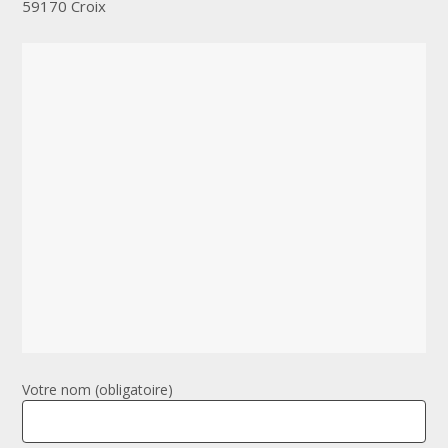
59170 Croix
Votre nom (obligatoire)