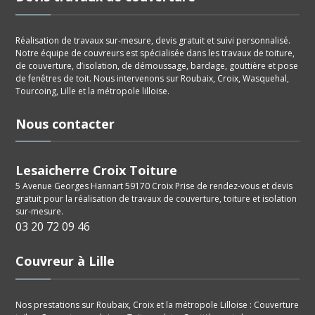
Réalisation de travaux sur-mesure, devis gratuit et suivi personnalisé.
Notre équipe de couvreurs est spécialisée dans les travaux de toiture,
de couverture, d’isolation, de démoussage, bardage, gouttière et pose
de fenêtres de toit. Nous intervenons sur Roubaix, Croix, Wasquehal,
Tourcoing, Lille et la métropole lilloise.
Nous contacter
Lesaicherre Croix Toiture
5 Avenue Georges Hannart 59170 Croix Prise de rendez-vous et devis
gratuit pour la réalisation de travaux de couverture, toiture et isolation
sur-mesure.
03 20 72 09 46
Couvreur à Lille
Nos prestations sur Roubaix, Croix et la métropole Lilloise : Couverture