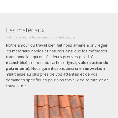
Les matériaux
Solidité, étanchéité, respect du cachet original
Notre amour du travail bien fait nous amène à privilégier
les matériaux nobles et naturels ainsi que les méthodes
traditionnelles qui ont fait leurs preuves (solidité,
étanchéité
, respect du cachet original,
valorisation du
patrimoine
). Nous garantissons ainsi une
rénovation
minutieuse au plus près de vos attentes et de vos
demandes spécifiques pour vos travaux de toiture et de
couverture.