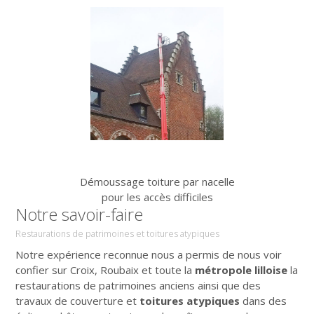
Démoussage toiture par nacelle
pour les accès difficiles
Notre savoir-faire
Restaurations de patrimoines et toitures atypiques
Notre expérience reconnue nous a permis de nous voir
confier sur Croix, Roubaix et toute la
métropole lilloise
la
restaurations de patrimoines anciens ainsi que des
travaux de couverture et
toitures atypiques
dans des