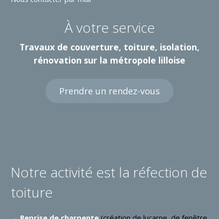
À votre service
Travaux de couverture, toiture, isolation,
rénovation sur la métropole lilloise
Prendre un rendez-vous
Notre activité est la réfection de
toiture
→ Reprise de charpente
(création de lucarne, de fenêtre