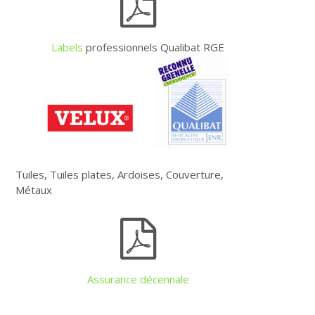
Labels
professionnels Qualibat RGE
Tuiles, Tuiles plates, Ardoises, Couverture,
Métaux
Assurance décennale